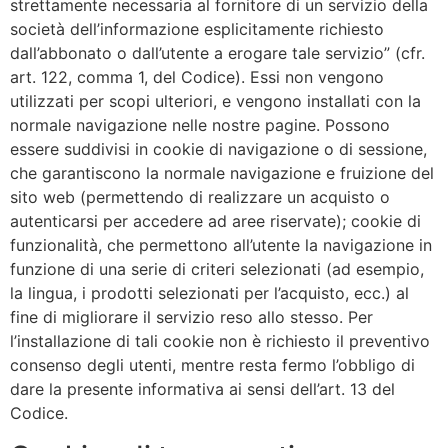
strettamente necessaria al fornitore di un servizio della
società dell’informazione esplicitamente richiesto
dall’abbonato o dall’utente a erogare tale servizio” (cfr.
art. 122, comma 1, del Codice). Essi non vengono
utilizzati per scopi ulteriori, e vengono installati con la
normale navigazione nelle nostre pagine. Possono
essere suddivisi in cookie di navigazione o di sessione,
che garantiscono la normale navigazione e fruizione del
sito web (permettendo di realizzare un acquisto o
autenticarsi per accedere ad aree riservate); cookie di
funzionalità, che permettono all’utente la navigazione in
funzione di una serie di criteri selezionati (ad esempio,
la lingua, i prodotti selezionati per l’acquisto, ecc.) al
fine di migliorare il servizio reso allo stesso. Per
l’installazione di tali cookie non è richiesto il preventivo
consenso degli utenti, mentre resta fermo l’obbligo di
dare la presente informativa ai sensi dell’art. 13 del
Codice.