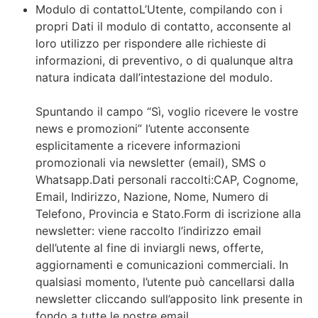
Modulo di contattoL’Utente, compilando con i
propri Dati il modulo di contatto, acconsente al
loro utilizzo per rispondere alle richieste di
informazioni, di preventivo, o di qualunque altra
natura indicata dall’intestazione del modulo.
Spuntando il campo “Sì, voglio ricevere le vostre
news e promozioni” l’utente acconsente
esplicitamente a ricevere informazioni
promozionali via newsletter (email), SMS o
Whatsapp.Dati personali raccolti:CAP, Cognome,
Email, Indirizzo, Nazione, Nome, Numero di
Telefono, Provincia e Stato.Form di iscrizione alla
newsletter: viene raccolto l’indirizzo email
dell’utente al fine di inviargli news, offerte,
aggiornamenti e comunicazioni commerciali. In
qualsiasi momento, l’utente può cancellarsi dalla
newsletter cliccando sull’apposito link presente in
fondo a tutte le nostre email.