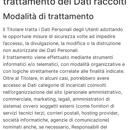
trattamento dei Dati raccolti
Modalità di trattamento
Il Titolare tratta i Dati Personali degli Utenti adottando
le opportune misure di sicurezza volte ad impedire
l’accesso, la divulgazione, la modifica o la distruzione
non autorizzate dei Dati Personali.
Il trattamento viene effettuato mediante strumenti
informatici e/o telematici, con modalità organizzative e
con logiche strettamente correlate alle finalità indicate.
Oltre al Titolare, in alcuni casi, potrebbero avere
accesso ai Dati categorie di incaricati coinvolti
nell’organizzazione del sito (personale amministrativo,
commerciale, marketing, legali, amministratori di
sistema) ovvero soggetti esterni (come fornitori di
servizi tecnici terzi, corrieri postali, hosting provider,
società informatiche, agenzie di comunicazione)
nominati anche, se necessario, Responsabili del