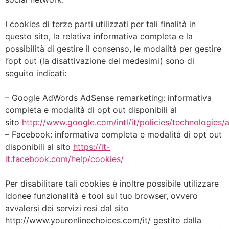
I cookies di terze parti utilizzati per tali finalità in
questo sito, la relativa informativa completa e la
possibilità di gestire il consenso, le modalità per gestire
l’opt out (la disattivazione dei medesimi) sono di
seguito indicati:
– Google AdWords AdSense remarketing: informativa
completa e modalità di opt out disponibili al
sito
http://www.google.com/intl/it/policies/technologies/
– Facebook: informativa completa e modalità di opt out
disponibili al sito
https://it-
it.facebook.com/help/cookies/
Per disabilitare tali cookies è inoltre possibile utilizzare
idonee funzionalità e tool sul tuo browser, ovvero
avvalersi dei servizi resi dal sito
http://www.youronlinechoices.com/it/ gestito dalla