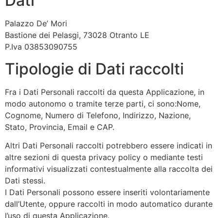
Dati
Palazzo De’ Mori
Bastione dei Pelasgi, 73028 Otranto LE
P.Iva 03853090755
Tipologie di Dati raccolti
Fra i Dati Personali raccolti da questa Applicazione, in
modo autonomo o tramite terze parti, ci sono:Nome,
Cognome, Numero di Telefono, Indirizzo, Nazione,
Stato, Provincia, Email e CAP.
Altri Dati Personali raccolti potrebbero essere indicati in
altre sezioni di questa privacy policy o mediante testi
informativi visualizzati contestualmente alla raccolta dei
Dati stessi.
I Dati Personali possono essere inseriti volontariamente
dall’Utente, oppure raccolti in modo automatico durante
l’uso di questa Applicazione.