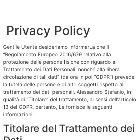
Privacy Policy
Gentile Utente desideriamo informarLa che il
“Regolamento Europeo 2016/679 relativo alla
protezione delle persone fisiche con riguardo al
Trattamento dei Dati Personali, nonché alla libera
circolazione di tali dati” (da ora in poi “GDPR”) prevede
la tutela delle persone e di altri soggetti rispetto al
trattamento dei dati personali. Alessandro Stefanio, in
qualità di “Titolare” del trattamento, ai sensi dell’articolo
13 del GDPR, pertanto, Le fornisce le seguenti
informazioni:
Titolare del Trattamento dei