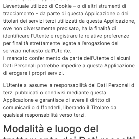
L’eventuale utilizzo di Cookie – o di altri strumenti di
tracciamento – da parte di questa Applicazione o dei
titolari dei servizi terzi utilizzati da questa Applicazione,
ove non diversamente precisato, ha la finalità di
identificare l’Utente e registrare le relative preferenze
per finalità strettamente legate all’erogazione del
servizio richiesto dall’Utente.
Il mancato conferimento da parte dell’Utente di alcuni
Dati Personali potrebbe impedire a questa Applicazione
di erogare i propri servizi.
L’Utente si assume la responsabilità dei Dati Personali di
terzi pubblicati o condivisi mediante questa
Applicazione e garantisce di avere il diritto di
comunicarli o diffonderli, liberando il Titolare da
qualsiasi responsabilità verso terzi.
Modalità e luogo del