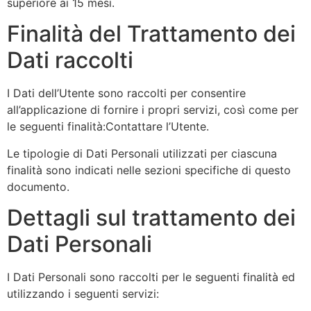
superiore ai 15 mesi.
Finalità del Trattamento dei
Dati raccolti
I Dati dell’Utente sono raccolti per consentire
all’applicazione di fornire i propri servizi, così come per
le seguenti finalità:Contattare l’Utente.
Le tipologie di Dati Personali utilizzati per ciascuna
finalità sono indicati nelle sezioni specifiche di questo
documento.
Dettagli sul trattamento dei
Dati Personali
I Dati Personali sono raccolti per le seguenti finalità ed
utilizzando i seguenti servizi: