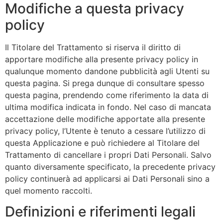
Modifiche a questa privacy
policy
Il Titolare del Trattamento si riserva il diritto di
apportare modifiche alla presente privacy policy in
qualunque momento dandone pubblicità agli Utenti su
questa pagina. Si prega dunque di consultare spesso
questa pagina, prendendo come riferimento la data di
ultima modifica indicata in fondo. Nel caso di mancata
accettazione delle modifiche apportate alla presente
privacy policy, l’Utente è tenuto a cessare l’utilizzo di
questa Applicazione e può richiedere al Titolare del
Trattamento di cancellare i propri Dati Personali. Salvo
quanto diversamente specificato, la precedente privacy
policy continuerà ad applicarsi ai Dati Personali sino a
quel momento raccolti.
Definizioni e riferimenti legali