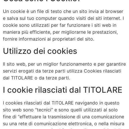
Un cookie è un file di testo che un sito invia al browser
e salva sul tuo computer quando visiti dei siti internet. I
cookie sono utilizzati per far funzionare i siti web in
maniera più efficiente, per migliorarne le prestazioni,
fornire informazioni ai proprietari del sito.
Utilizzo dei cookies
Il sito web, per un miglior funzionamento e per garantire
servizi erogati da terze parti utilizza Cookies rilasciati
dal TITOLARE o da terze parti.
I cookie rilasciati dal TITOLARE
I cookies rilasciati dal TITOLARE navigando in questo
sito web sono “tecnici” e sono quelli utilizzati al solo
fine di “effettuare la trasmissione di una comunicazione
su una rete di comunicazione elettronica, o nella misura