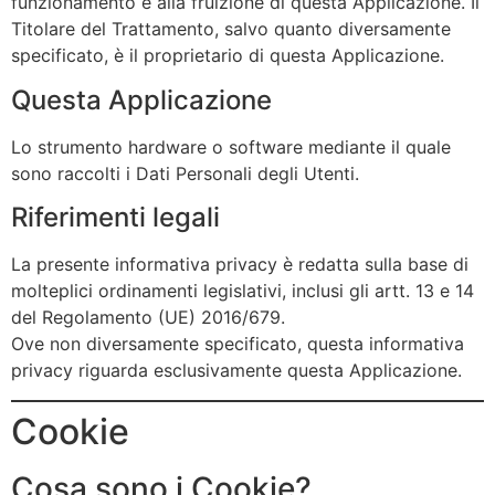
funzionamento e alla fruizione di questa Applicazione. Il
Titolare del Trattamento, salvo quanto diversamente
specificato, è il proprietario di questa Applicazione.
Questa Applicazione
Lo strumento hardware o software mediante il quale
sono raccolti i Dati Personali degli Utenti.
Riferimenti legali
La presente informativa privacy è redatta sulla base di
molteplici ordinamenti legislativi, inclusi gli artt. 13 e 14
del Regolamento (UE) 2016/679.
Ove non diversamente specificato, questa informativa
privacy riguarda esclusivamente questa Applicazione.
Cookie
Cosa sono i Cookie?