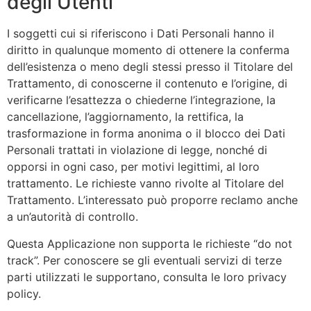
degli Utenti
I soggetti cui si riferiscono i Dati Personali hanno il
diritto in qualunque momento di ottenere la conferma
dell’esistenza o meno degli stessi presso il Titolare del
Trattamento, di conoscerne il contenuto e l’origine, di
verificarne l’esattezza o chiederne l’integrazione, la
cancellazione, l’aggiornamento, la rettifica, la
trasformazione in forma anonima o il blocco dei Dati
Personali trattati in violazione di legge, nonché di
opporsi in ogni caso, per motivi legittimi, al loro
trattamento. Le richieste vanno rivolte al Titolare del
Trattamento. L’interessato può proporre reclamo anche
a un’autorità di controllo.
Questa Applicazione non supporta le richieste “do not
track”. Per conoscere se gli eventuali servizi di terze
parti utilizzati le supportano, consulta le loro privacy
policy.