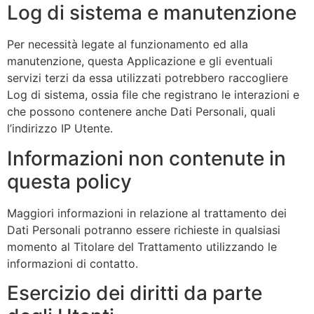
Log di sistema e manutenzione
Per necessità legate al funzionamento ed alla
manutenzione, questa Applicazione e gli eventuali
servizi terzi da essa utilizzati potrebbero raccogliere
Log di sistema, ossia file che registrano le interazioni e
che possono contenere anche Dati Personali, quali
l’indirizzo IP Utente.
Informazioni non contenute in
questa policy
Maggiori informazioni in relazione al trattamento dei
Dati Personali potranno essere richieste in qualsiasi
momento al Titolare del Trattamento utilizzando le
informazioni di contatto.
Esercizio dei diritti da parte