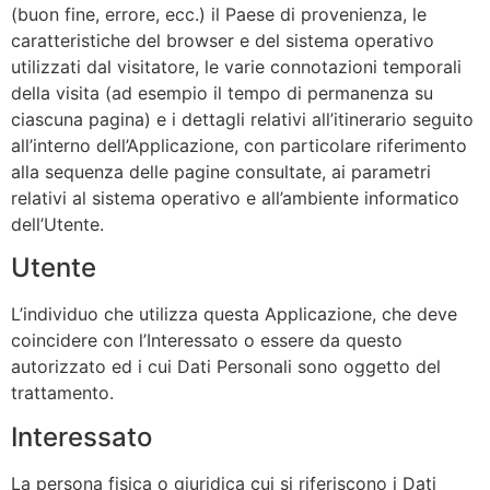
(buon fine, errore, ecc.) il Paese di provenienza, le
caratteristiche del browser e del sistema operativo
utilizzati dal visitatore, le varie connotazioni temporali
della visita (ad esempio il tempo di permanenza su
ciascuna pagina) e i dettagli relativi all’itinerario seguito
all’interno dell’Applicazione, con particolare riferimento
alla sequenza delle pagine consultate, ai parametri
relativi al sistema operativo e all’ambiente informatico
dell’Utente.
Utente
L’individuo che utilizza questa Applicazione, che deve
coincidere con l’Interessato o essere da questo
autorizzato ed i cui Dati Personali sono oggetto del
trattamento.
Interessato
La persona fisica o giuridica cui si riferiscono i Dati