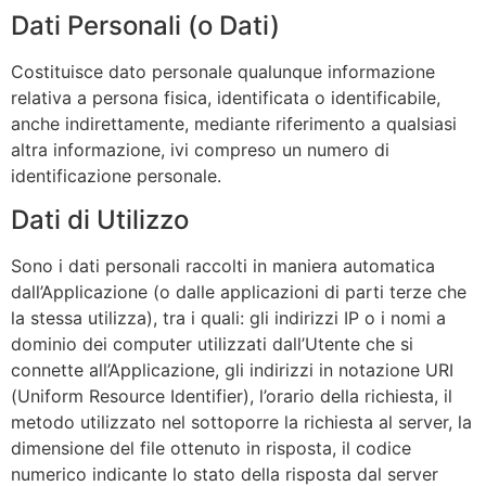
Dati Personali (o Dati)
Costituisce dato personale qualunque informazione
relativa a persona fisica, identificata o identificabile,
anche indirettamente, mediante riferimento a qualsiasi
altra informazione, ivi compreso un numero di
identificazione personale.
Dati di Utilizzo
Sono i dati personali raccolti in maniera automatica
dall’Applicazione (o dalle applicazioni di parti terze che
la stessa utilizza), tra i quali: gli indirizzi IP o i nomi a
dominio dei computer utilizzati dall’Utente che si
connette all’Applicazione, gli indirizzi in notazione URI
(Uniform Resource Identifier), l’orario della richiesta, il
metodo utilizzato nel sottoporre la richiesta al server, la
dimensione del file ottenuto in risposta, il codice
numerico indicante lo stato della risposta dal server