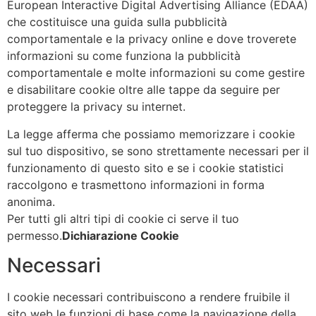
European Interactive Digital Advertising Alliance (EDAA)
che costituisce una guida sulla pubblicità
comportamentale e la privacy online e dove troverete
informazioni su come funziona la pubblicità
comportamentale e molte informazioni su come gestire
e disabilitare cookie oltre alle tappe da seguire per
proteggere la privacy su internet.
La legge afferma che possiamo memorizzare i cookie
sul tuo dispositivo, se sono strettamente necessari per il
funzionamento di questo sito e se i cookie statistici
raccolgono e trasmettono informazioni in forma
anonima.
Per tutti gli altri tipi di cookie ci serve il tuo
permesso.
Dichiarazione Cookie
Necessari
I cookie necessari contribuiscono a rendere fruibile il
sito web le funzioni di base come la navigazione della