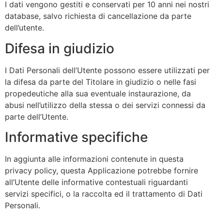
I dati vengono gestiti e conservati per 10 anni nei nostri
database, salvo richiesta di cancellazione da parte
dell’utente.
Difesa in giudizio
I Dati Personali dell’Utente possono essere utilizzati per
la difesa da parte del Titolare in giudizio o nelle fasi
propedeutiche alla sua eventuale instaurazione, da
abusi nell’utilizzo della stessa o dei servizi connessi da
parte dell’Utente.
Informative specifiche
In aggiunta alle informazioni contenute in questa
privacy policy, questa Applicazione potrebbe fornire
all’Utente delle informative contestuali riguardanti
servizi specifici, o la raccolta ed il trattamento di Dati
Personali.