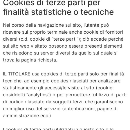
Cookies di terze parti per
finalità statistiche o tecniche
Nel corso della navigazione sul sito, l’utente può
ricevere sul proprio terminale anche cookie di fornitori
diversi (c.d. cookie di “terze parti”); ciò accade perché
sul sito web visitato possono essere presenti elementi
che risiedono su server diversi da quello sul quale si
trova la pagina richiesta.
IL TITOLARE usa cookies di terze parti solo per finalità
tecniche, ad esempio cookies rilasciati per analizzare
statisticamente gli accessi/le visite al sito (cookie
cosiddetti “analytics”) o per permettere l’utilizzo di parti
di codice rilasciate da soggetti terzi, che garantiscono
un miglior uso del servizio (autenticazioni, pagine di
amministrazione ecc.)
I cookies di terze parti utilizzati in questo sito e le