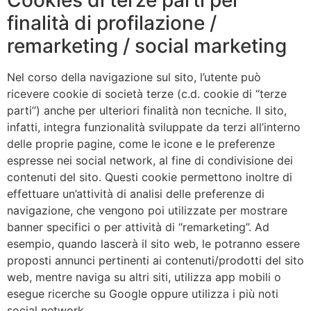
Cookies di terze parti per
finalità di profilazione /
remarketing / social marketing
Nel corso della navigazione sul sito, l’utente può
ricevere cookie di società terze (c.d. cookie di “terze
parti”) anche per ulteriori finalità non tecniche. Il sito,
infatti, integra funzionalità sviluppate da terzi all’interno
delle proprie pagine, come le icone e le preferenze
espresse nei social network, al fine di condivisione dei
contenuti del sito. Questi cookie permettono inoltre di
effettuare un’attività di analisi delle preferenze di
navigazione, che vengono poi utilizzate per mostrare
banner specifici o per attività di “remarketing”. Ad
esempio, quando lascerà il sito web, le potranno essere
proposti annunci pertinenti ai contenuti/prodotti del sito
web, mentre naviga su altri siti, utilizza app mobili o
esegue ricerche su Google oppure utilizza i più noti
social network.