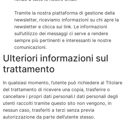
Tramite la nostra piattaforma di gestione della
newsletter, riceviamo informazioni su chi apre la
newsletter e clicca sui link. Le informazioni
sull’utilizzo dei messaggi ci serve a rendere
sempre più pertinenti e interessanti le nostre
comunicazioni.
Ulteriori informazioni sul
trattamento
In qualsiasi momento, l’utente può richiedere al Titolare
del trattamento di ricevere una copia, trasferire o
cancellare i propri dati personali.I dati personali degli
utenti raccolti tramite questo sito non vengono, in
nessun caso, trasferiti a terzi senza previa
autorizzazione da parte dell’utente stesso.