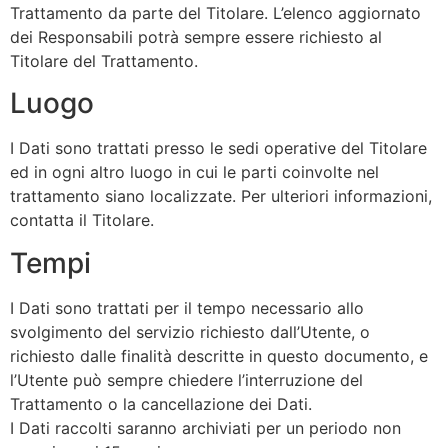
Trattamento da parte del Titolare. L’elenco aggiornato
dei Responsabili potrà sempre essere richiesto al
Titolare del Trattamento.
Luogo
I Dati sono trattati presso le sedi operative del Titolare
ed in ogni altro luogo in cui le parti coinvolte nel
trattamento siano localizzate. Per ulteriori informazioni,
contatta il Titolare.
Tempi
I Dati sono trattati per il tempo necessario allo
svolgimento del servizio richiesto dall’Utente, o
richiesto dalle finalità descritte in questo documento, e
l’Utente può sempre chiedere l’interruzione del
Trattamento o la cancellazione dei Dati.
I Dati raccolti saranno archiviati per un periodo non