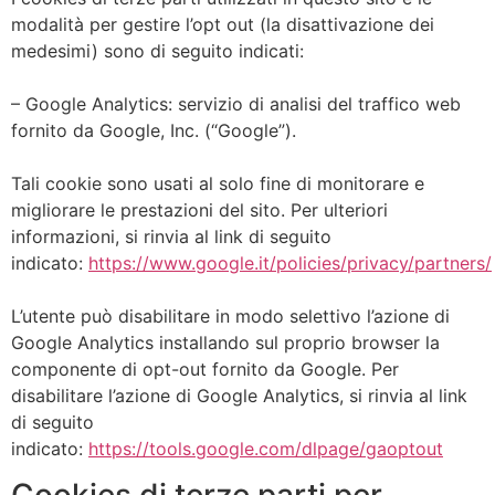
modalità per gestire l’opt out (la disattivazione dei
medesimi) sono di seguito indicati:
– Google Analytics: servizio di analisi del traffico web
fornito da Google, Inc. (“Google”).
Tali cookie sono usati al solo fine di monitorare e
migliorare le prestazioni del sito. Per ulteriori
informazioni, si rinvia al link di seguito
indicato:
https://www.google.it/policies/privacy/partners/
L’utente può disabilitare in modo selettivo l’azione di
Google Analytics installando sul proprio browser la
componente di opt-out fornito da Google. Per
disabilitare l’azione di Google Analytics, si rinvia al link
di seguito
indicato:
https://tools.google.com/dlpage/gaoptout