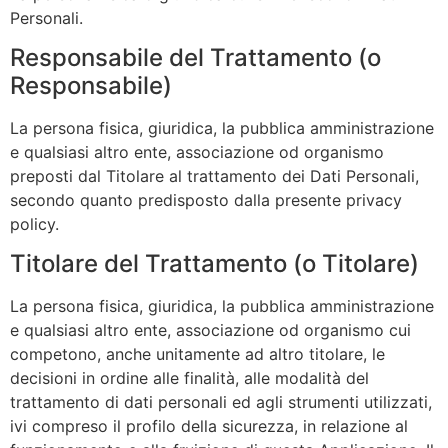
Personali.
Responsabile del Trattamento (o
Responsabile)
La persona fisica, giuridica, la pubblica amministrazione
e qualsiasi altro ente, associazione od organismo
preposti dal Titolare al trattamento dei Dati Personali,
secondo quanto predisposto dalla presente privacy
policy.
Titolare del Trattamento (o Titolare)
La persona fisica, giuridica, la pubblica amministrazione
e qualsiasi altro ente, associazione od organismo cui
competono, anche unitamente ad altro titolare, le
decisioni in ordine alle finalità, alle modalità del
trattamento di dati personali ed agli strumenti utilizzati,
ivi compreso il profilo della sicurezza, in relazione al