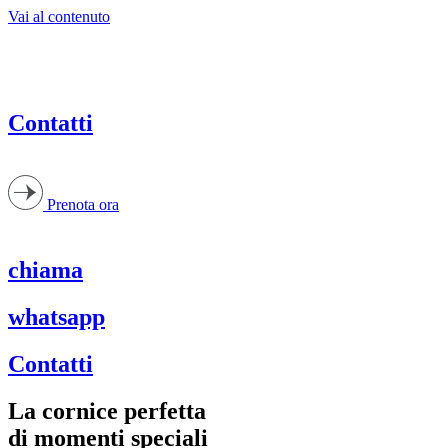
Vai al contenuto
Contatti
Prenota ora
chiama
whatsapp
Contatti
La cornice perfetta
di momenti speciali